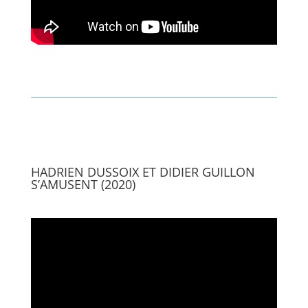
HADRIEN DUSSOIX ET DIDIER GUILLON
S’AMUSENT (2020)