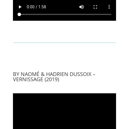
BY NAOMÉ & HADRIEN DUSSOIX –
VERNISSAGE (2019)