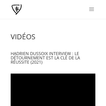
VIDÉOS
HADRIEN DUSSOIX INTERVIEW : LE
DÉTOURNEMENT EST LA CLÉ DE LA
RÉUSSITE (2021)