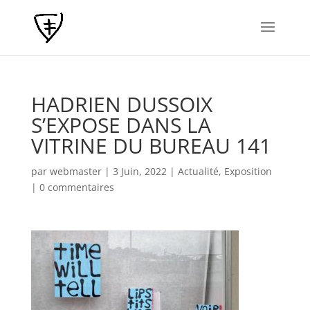
HADRIEN DUSSOIX
S’EXPOSE DANS LA
VITRINE DU BUREAU 141
par
webmaster
|
3 Juin, 2022
|
Actualité
,
Exposition
|
0 commentaires