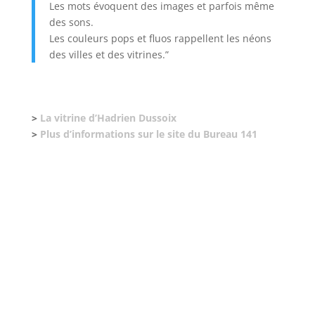
Les mots évoquent des images et parfois même
des sons.
Les couleurs pops et fluos rappellent les néons
des villes et des vitrines.”
>
La vitrine d’Hadrien Dussoix
>
Plus d’informations sur le site du Bureau 141