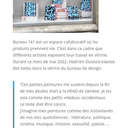
Bureau 141 est un espace collaboratif où les
produits prennent vie. C’est dans ce cadre que
différents artistes exposent leur travail en vitrine.
Durant ce mois de mai 2022, Hadrien Dussoix expose
des toiles dans la vitrine du bureau de design.
“Ces petites peintures me suivent depuis la fin
de mes études d’art à la HEAD de Genève. Je les
vois comme des petits «Haïkus» occidentaux.
Le texte doit être concis.
J’imagine mes peintures comme des instantanés
de nos vies quotidiennes : littérature, politique,
cinéma, musique, histoire, sexualité, poésie, …